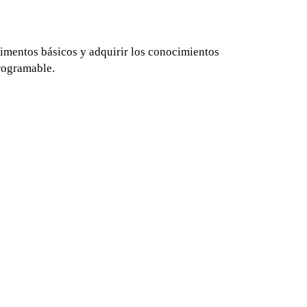
rimentos básicos y adquirir los conocimientos
programable.