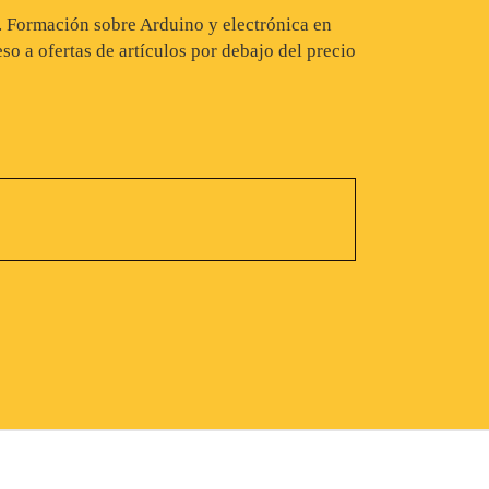
s. Formación sobre Arduino y electrónica en
so a ofertas de artículos por debajo del precio