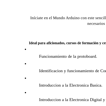
Iníciate en el Mundo Arduino con este sencil
necesarios 
Ideal para aficionados, cursos de formación y ce
Funcionamiento de la protoboard.
Identificacion y funcionamiento de C
Introduccion a la Electronica Basica.
Introduccion a la Electronica Digital 