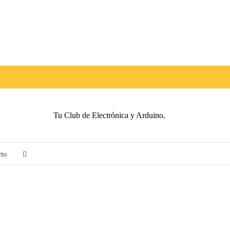
Tu Club de Electrónica y Arduino.
cto