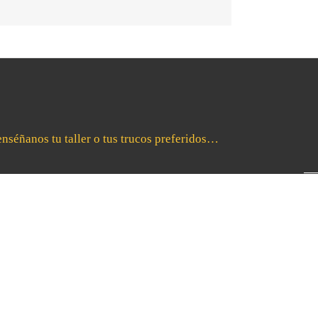
enséñanos tu taller o tus trucos preferidos…