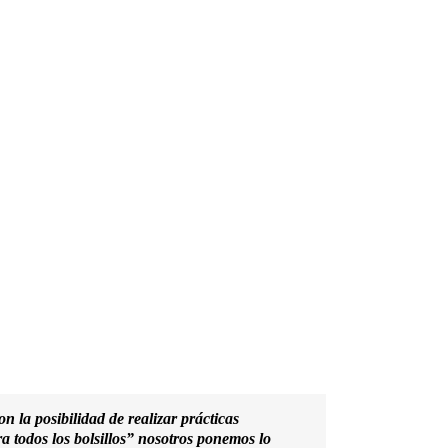
 la posibilidad de realizar prácticas
 todos los bolsillos” nosotros ponemos lo