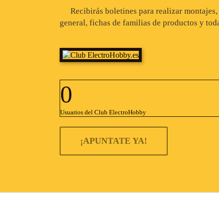
Recibirás boletines para realizar montajes
general, fichas de familias de productos y tod
0
Usuarios del Club ElectroHobby
¡APUNTATE YA!