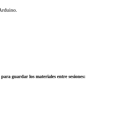
Arduino.
l para guardar los materiales entre sesiones: