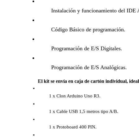
Instalación y funcionamiento del IDE 
Código Básico de programación.
Programación de E/S Digitales.
Programación de E/S Analógicas.
El kit se envía en caja de cartón individual, idea
1 x Clon Arduino Uno R3.
1 x Cable USB 1,5 metros tipo A/B.
1 x Protoboard 400 PIN.