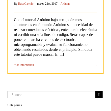
By
Rafa Garrido
|
marzo 21st, 2017
|
Arduino
Con el tutorial Arduino bajo cero podremos
adentrarnos en el mundo Arduino sin necesidad de
realizar conexiones eléctricas, entender de electrónica
ni escribir una sola línea de código. Serás capaz de
poner en marcha circuitos de electrónica
microprogramable y evaluar su funcionamiento
obteniendo resultados desde el principio. Sin duda
este tutorial puede marcar la [...]
Más información
0
Categorías