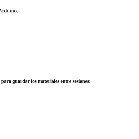
Arduino.
l para guardar los materiales entre sesiones: