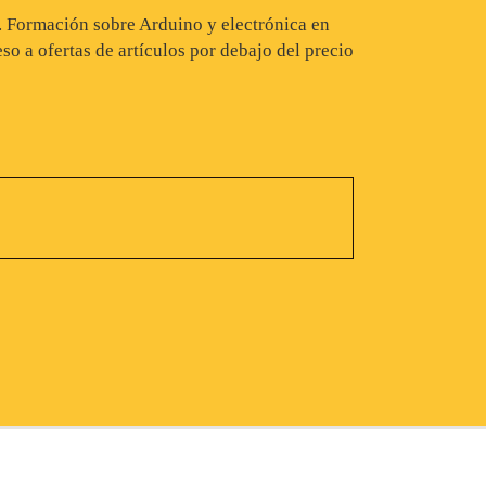
s. Formación sobre Arduino y electrónica en
so a ofertas de artículos por debajo del precio