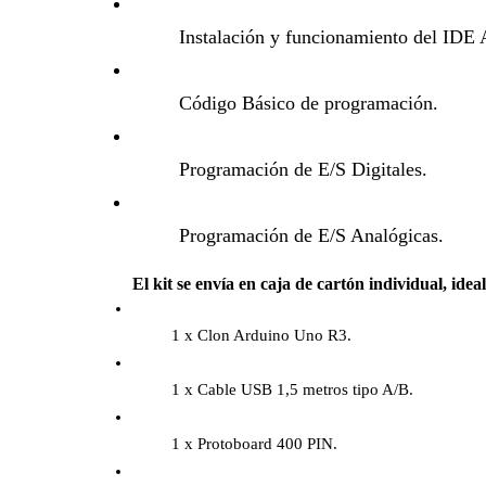
Instalación y funcionamiento del IDE 
Código Básico de programación.
Programación de E/S Digitales.
Programación de E/S Analógicas.
El kit se envía en caja de cartón individual, idea
1 x Clon Arduino Uno R3.
1 x Cable USB 1,5 metros tipo A/B.
1 x Protoboard 400 PIN.