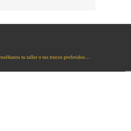
enséñanos tu taller o tus trucos preferidos…