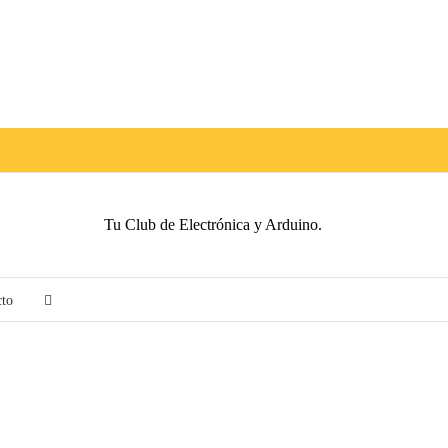
Tu Club de Electrónica y Arduino.
cto