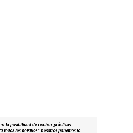
 la posibilidad de realizar prácticas
 todos los bolsillos” nosotros ponemos lo