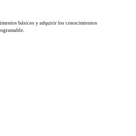
rimentos básicos y adquirir los conocimientos
programable.