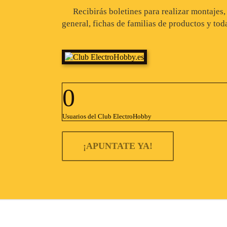
Recibirás boletines para realizar montajes
general, fichas de familias de productos y tod
0
Usuarios del Club ElectroHobby
¡APUNTATE YA!