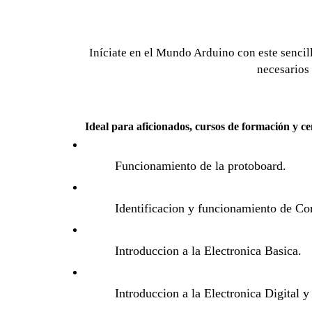
Iníciate en el Mundo Arduino con este sencil
necesarios 
Ideal para aficionados, cursos de formación y ce
Funcionamiento de la protoboard.
Identificacion y funcionamiento de C
Introduccion a la Electronica Basica.
Introduccion a la Electronica Digital 